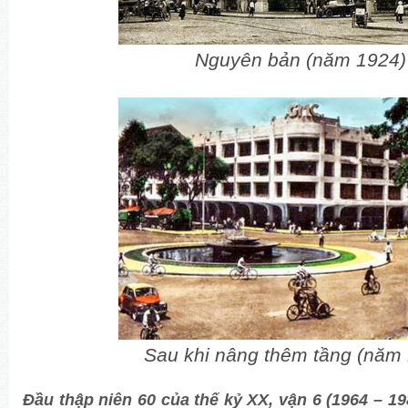
Nguyên bản (năm 1924)
Sau khi nâng thêm tầng (năm
Đầu thập niên 60 của thế kỷ XX, vận 6 (1964 – 19