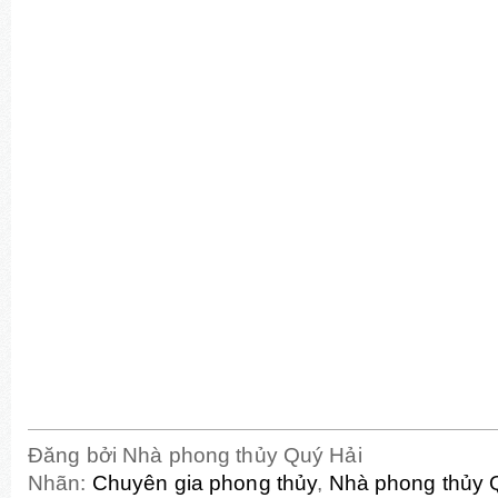
Đăng bởi
Nhà phong thủy Quý Hải
Nhãn:
Chuyên gia phong thủy
,
Nhà phong thủy 