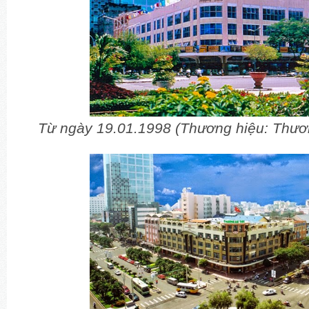
Từ ngày 19.01.1998 (Thương hiệu: Thương