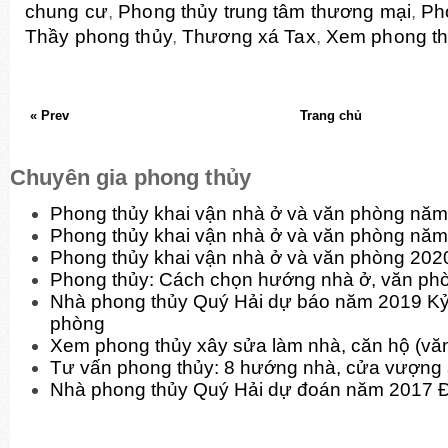
chung cư
,
Phong thủy trung tâm thương mại
,
Ph
Thầy phong thủy
,
Thương xá Tax
,
Xem phong t
« Prev
Trang chủ
Chuyên gia phong thủy
Phong thủy khai vận nhà ở và văn phòng n
Phong thủy khai vận nhà ở và văn phòng nă
Phong thủy khai vận nhà ở và văn phòng 202
Phong thủy: Cách chọn hướng nhà ở, văn phòn
Nhà phong thủy Quý Hải dự báo năm 2019 Kỷ
phòng
Xem phong thủy xây sửa làm nhà, căn hộ (v
Tư vấn phong thủy: 8 hướng nhà, cửa vượng
Nhà phong thủy Quý Hải dự đoán năm 2017 