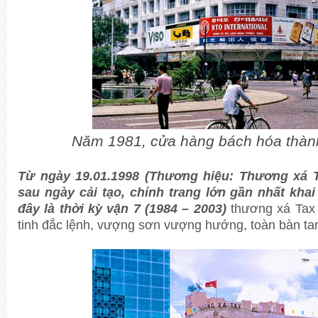
Năm 1981, cửa hàng bách hóa thành
Từ ngày 19.01.1998
(Thương hiệu: Thương xá Ta
sau ngày cải tạo, chỉnh trang lớn gần nhất khai
đây là thời kỳ vận 7 (1984 – 2003)
thương xá Tax 
tinh đắc lệnh, vượng sơn vượng hướng, toàn bàn t