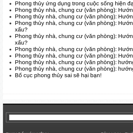
Phong thủy ứng dụng trong cuộc sống hiện đạ
Phong thủy nhà, chung cư (văn phòng): Hướn
Phong thủy nhà, chung cư (văn phòng): Hướn
Phong thủy nhà, chung cư (văn phòng): Hướ
xấu?
Phong thủy nhà, chung cư (văn phòng): Hướn
xấu?
Phong thủy nhà, chung cư (văn phòng): Hướn
Phong thủy nhà, chung cư (văn phòng): Hướn
Phong thủy nhà, chung cư (văn phòng): hướn
Phong thủy nhà, chung cư (văn phòng): hướn
Bố cục phong thủy sai sẽ hại bạn!