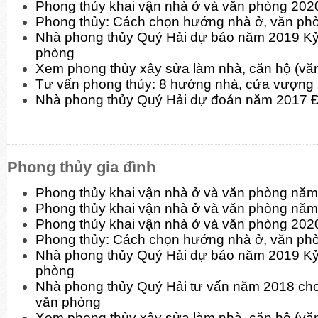
Phong thủy khai vận nhà ở và văn phòng 202
Phong thủy: Cách chọn hướng nhà ở, văn phòn
Nhà phong thủy Quý Hải dự báo năm 2019 Kỷ
phòng
Xem phong thủy xây sửa làm nhà, căn hộ (v
Tư vấn phong thủy: 8 hướng nhà, cửa vượng
Nhà phong thủy Quý Hải dự đoán năm 2017 
Phong thủy gia đình
Phong thủy khai vận nhà ở và văn phòng n
Phong thủy khai vận nhà ở và văn phòng nă
Phong thủy khai vận nhà ở và văn phòng 202
Phong thủy: Cách chọn hướng nhà ở, văn phòn
Nhà phong thủy Quý Hải dự báo năm 2019 Kỷ
phòng
Nhà phong thủy Quý Hải tư vấn năm 2018 cho
văn phòng
Xem phong thủy xây sửa làm nhà, căn hộ (v